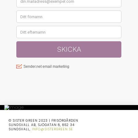
© SISTER GREEN 2023 | FRISÖRGÅRDEN
SUNDSVALL AB, SJÖGATAN 8, 852 34
SUNDSVALL,
INFO@SISTERGREEN.SE