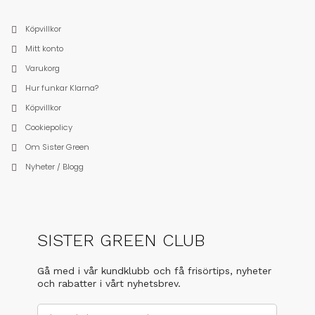
Köpvillkor
Mitt konto
Varukorg
Hur funkar Klarna?
Köpvillkor
Cookiepolicy
Om Sister Green
Nyheter / Blogg