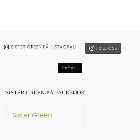
SISTER GREEN PÅ INSTAGRAM
FÖLJ OSS
Se fler...
SISTER GREEN PÅ FACEBOOK
Sister Green