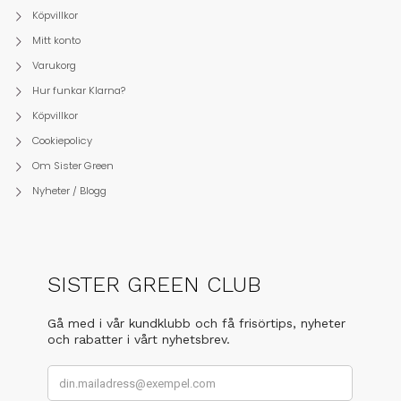
Köpvillkor
Mitt konto
Varukorg
Hur funkar Klarna?
Köpvillkor
Cookiepolicy
Om Sister Green
Nyheter / Blogg