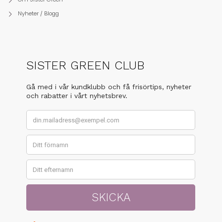
Nyheter / Blogg