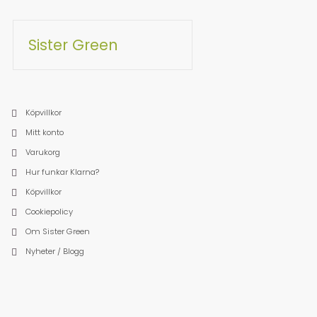
Sister Green
Köpvillkor
Mitt konto
Varukorg
Hur funkar Klarna?
Köpvillkor
Cookiepolicy
Om Sister Green
Nyheter / Blogg