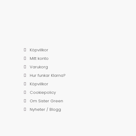
Köpvillkor
Mitt konto
Varukorg
Hur funkar Klarna?
Köpvillkor
Cookiepolicy
Om Sister Green
Nyheter / Blogg