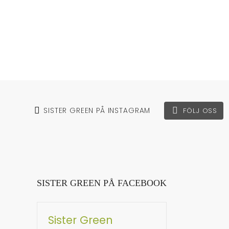
SISTER GREEN PÅ INSTAGRAM
FÖLJ OSS
SISTER GREEN PÅ FACEBOOK
Sister Green