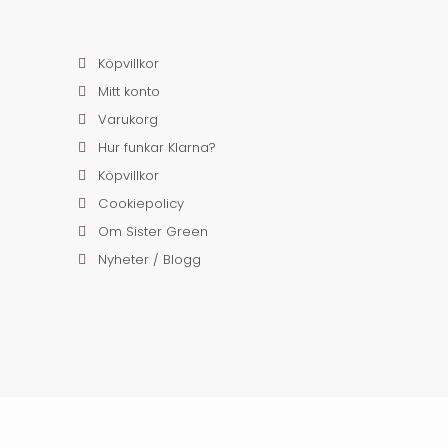
Köpvillkor
Mitt konto
Varukorg
Hur funkar Klarna?
Köpvillkor
Cookiepolicy
Om Sister Green
Nyheter / Blogg