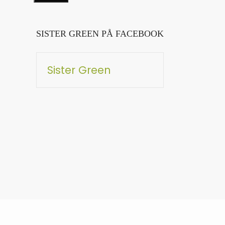
SISTER GREEN PÅ FACEBOOK
Sister Green