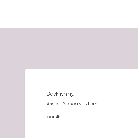
Beskrivning
Assiett Bianca vit 21 cm
porslin