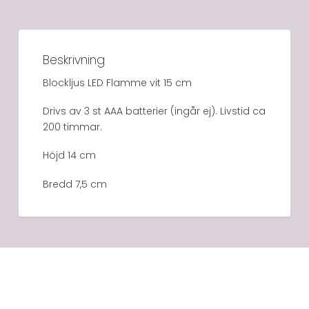
Beskrivning
Blockljus LED Flamme vit 15 cm
Drivs av 3 st AAA batterier (ingår ej). Livstid ca
200 timmar.
Höjd 14 cm
Bredd 7,5 cm