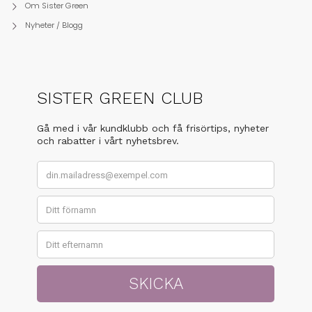
Om Sister Green
Nyheter / Blogg