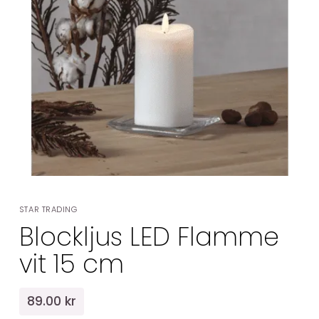
STAR TRADING
Blockljus LED Flamme
vit 15 cm
89.00 kr