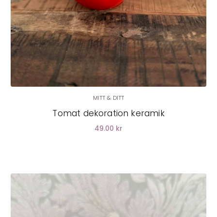
MITT & DITT
Tomat dekoration keramik
49.00 kr