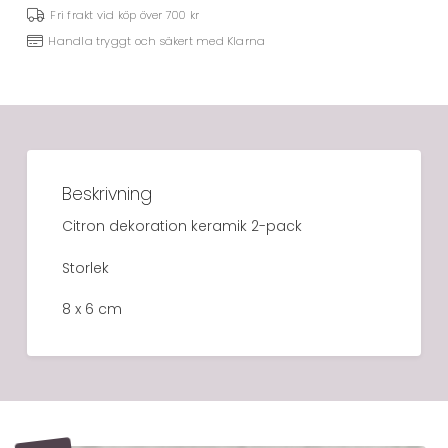
Fri frakt vid köp över 700 kr
Handla tryggt och säkert med Klarna
Beskrivning
Citron dekoration keramik 2-pack
Storlek
8 x 6 cm