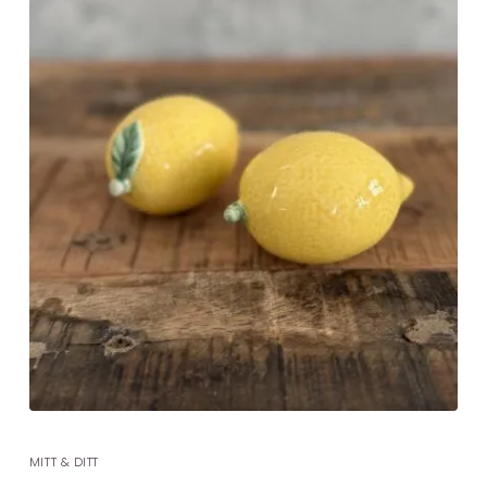
MITT & DITT