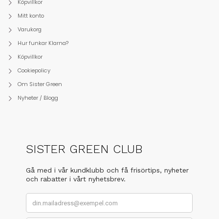
Köpvillkor
Mitt konto
Varukorg
Hur funkar Klarna?
Köpvillkor
Cookiepolicy
Om Sister Green
Nyheter / Blogg