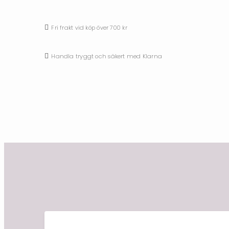
Fri frakt vid köp över 700 kr
Handla tryggt och säkert med Klarna