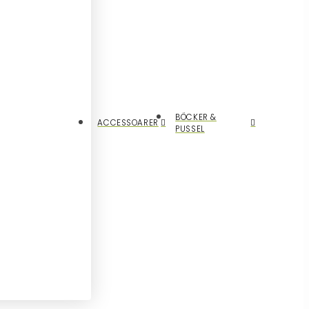
BÖCKER &
ACCESSOARER
PUSSEL