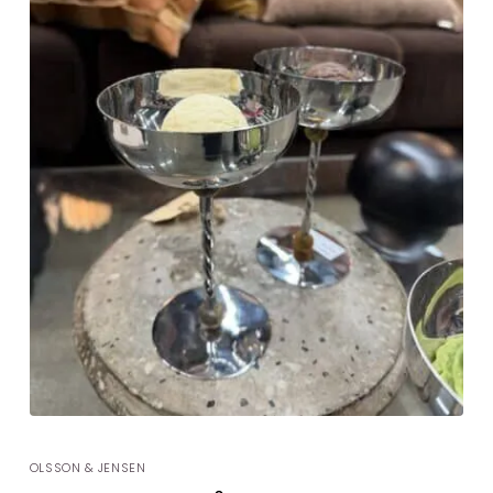
OLSSON & JENSEN