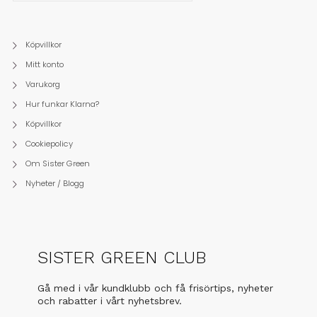
Köpvillkor
Mitt konto
Varukorg
Hur funkar Klarna?
Köpvillkor
Cookiepolicy
Om Sister Green
Nyheter / Blogg