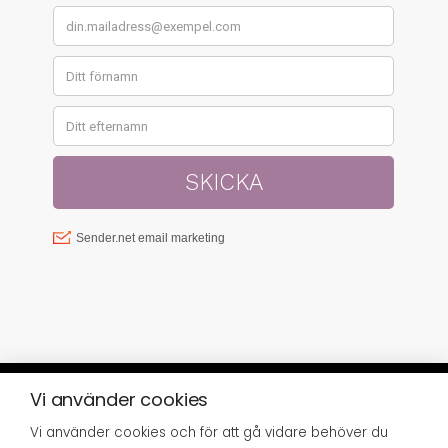
Vi använder cookies
Vi använder cookies och för att gå vidare behöver du
© SISTER GREEN 2023 | FRISÖRGÅRDEN