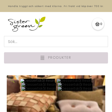
Handla tryggt och säkert med Klarna.
Fri frakt vid köp över 700 kr.
0
PRODUKTER
🔍