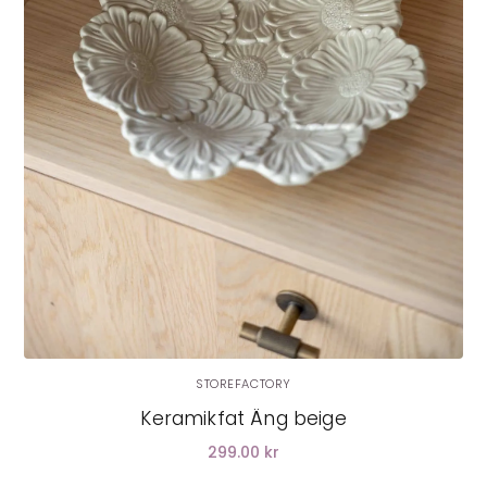
STOREFACTORY
Keramikfat Äng beige
299.00 kr