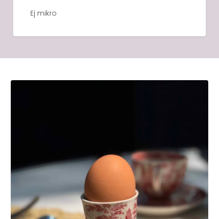
Ej mikro