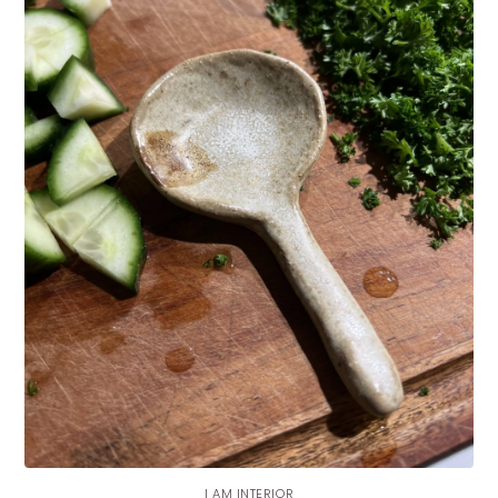
I AM INTERIOR