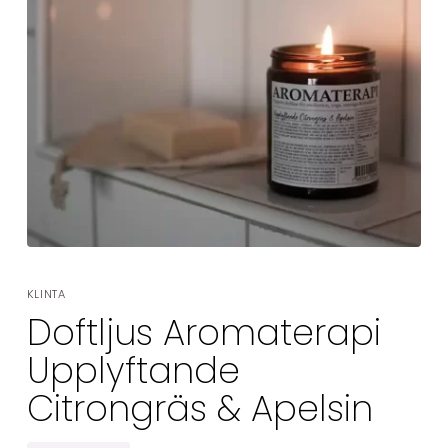
KLINTA
Doftljus Aromaterapi
Upplyftande
Citrongräs & Apelsin