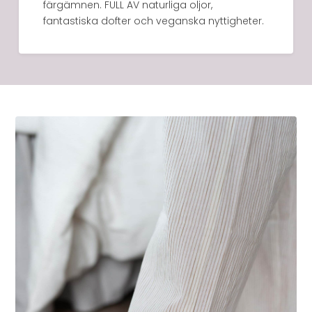
färgämnen. FULL AV naturliga oljor,
fantastiska dofter och veganska nyttigheter.