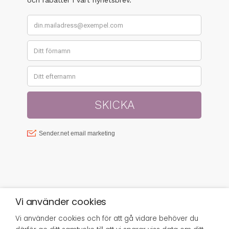
Vi använder cookies
Vi använder cookies och för att gå vidare behöver du
© SISTER GREEN 2023 | FRISÖRGÅRDEN