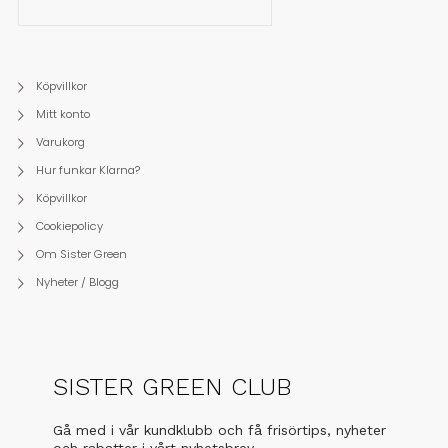
Köpvillkor
Mitt konto
Varukorg
Hur funkar Klarna?
Köpvillkor
Cookiepolicy
Om Sister Green
Nyheter / Blogg