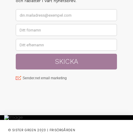
© SISTER GREEN 2023 | FRISÖRGÅRDEN