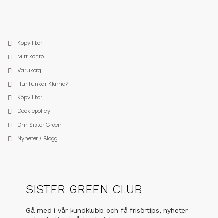
Köpvillkor
Mitt konto
Varukorg
Hur funkar Klarna?
Köpvillkor
Cookiepolicy
Om Sister Green
Nyheter / Blogg