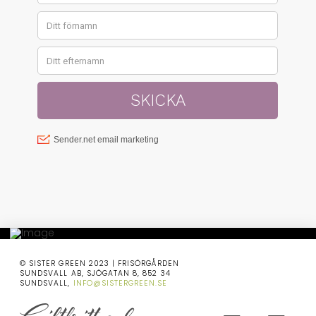
© SISTER GREEN 2023 | FRISÖRGÅRDEN
SUNDSVALL AB, SJÖGATAN 8, 852 34
SUNDSVALL,
INFO@SISTERGREEN.SE