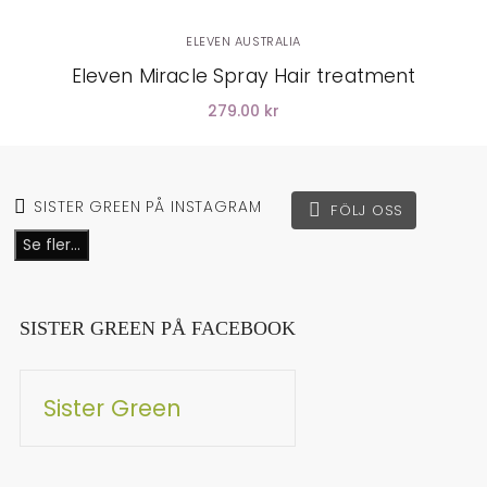
ELEVEN AUSTRALIA
Eleven Miracle Spray Hair treatment
279.00 kr
SISTER GREEN PÅ INSTAGRAM
FÖLJ OSS
Se fler...
SISTER GREEN PÅ FACEBOOK
Sister Green