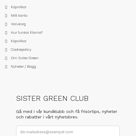
Köpvillkor
Mitt konto
Varukorg
Hur funkar Klarna?
Köpvillkor
Cookiepolicy
Om Sister Green
Nyheter / Blogg