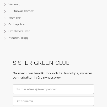
Varukorg
Hur funkar Klarna?
Köpvillkor
Cookiepolicy
Om Sister Green
Nyheter / Blogg