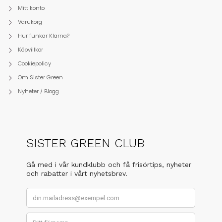
Mitt konto
Varukorg
Hur funkar Klarna?
Köpvillkor
Cookiepolicy
Om Sister Green
Nyheter / Blogg