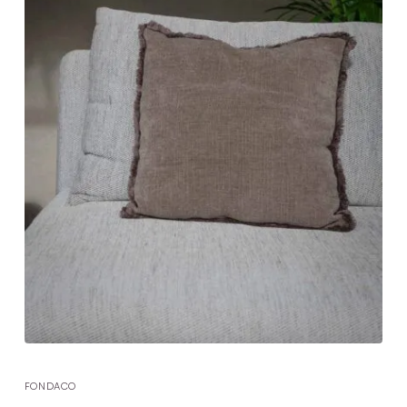
FONDACO