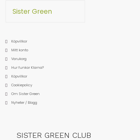
Sister Green
Köpvillkor
Mitt konto
Varukorg
Hur funkar Klarna?
Köpvillkor
Cookiepolicy
Om Sister Green
Nyheter / Blogg