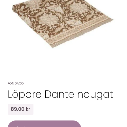
FONDACO
Löpare Dante nougat
89.00 kr