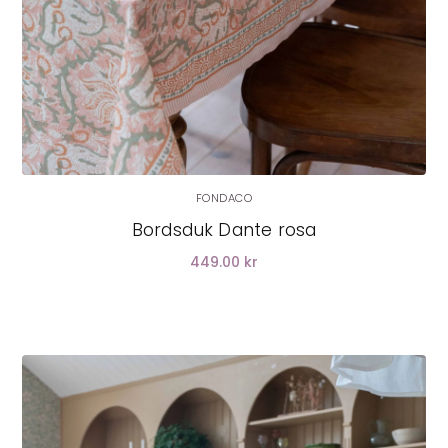
FONDACO
Bordsduk Dante rosa
449.00 kr