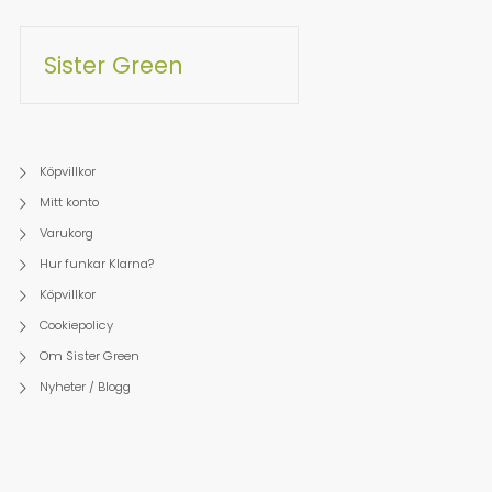
Sister Green
Köpvillkor
Mitt konto
Varukorg
Hur funkar Klarna?
Köpvillkor
Cookiepolicy
Om Sister Green
Nyheter / Blogg