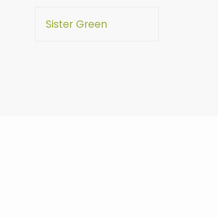
Sister Green