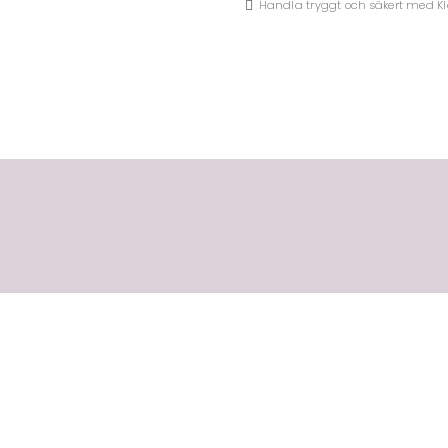
Handla tryggt och säkert med K