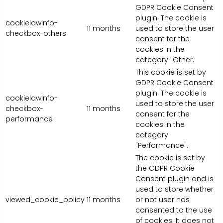
GDPR Cookie Consent
plugin. The cookie is
cookielawinfo-
11 months
used to store the user
checkbox-others
consent for the
cookies in the
category "Other.
This cookie is set by
GDPR Cookie Consent
plugin. The cookie is
cookielawinfo-
used to store the user
checkbox-
11 months
consent for the
performance
cookies in the
category
"Performance".
The cookie is set by
the GDPR Cookie
Consent plugin and is
used to store whether
viewed_cookie_policy
11 months
or not user has
consented to the use
of cookies. It does not