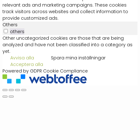
relevant ads and marketing campaigns. These cookies
track visitors across websites and collect information to
provide customized ads.
Others
others
Other uncategorized cookies are those that are being
analyzed and have not been classified into a category as
yet.
Avvisa alla
Spara mina inställningar
Acceptera alla
Powered by GDPR Cookie Compliance