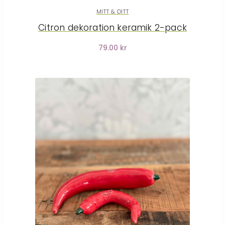
MITT & DITT
Citron dekoration keramik 2-pack
79.00 kr