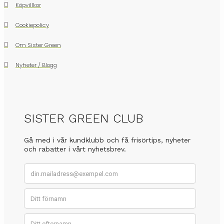
Köpvillkor
Cookiepolicy
Om Sister Green
Nyheter / Blogg