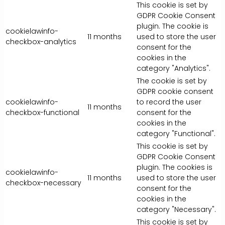
This cookie is set by
GDPR Cookie Consent
plugin. The cookie is
cookielawinfo-
11 months
used to store the user
checkbox-analytics
consent for the
cookies in the
category "Analytics".
The cookie is set by
GDPR cookie consent
cookielawinfo-
to record the user
11 months
checkbox-functional
consent for the
cookies in the
category "Functional".
This cookie is set by
GDPR Cookie Consent
plugin. The cookies is
cookielawinfo-
11 months
used to store the user
checkbox-necessary
consent for the
cookies in the
category "Necessary".
This cookie is set by