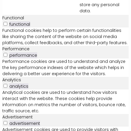
store any personal
data.
Functional
functional
Functional cookies help to perform certain functionalities
like sharing the content of the website on social media
platforms, collect feedbacks, and other third-party features.
Performance
performance
Performance cookies are used to understand and analyze
the key performance indexes of the website which helps in
delivering a better user experience for the visitors.
Analytics
analytics
Analytical cookies are used to understand how visitors
interact with the website. These cookies help provide
information on metrics the number of visitors, bounce rate,
traffic source, etc.
Advertisement
advertisement
Advertisement cookies are used to provide visitors with