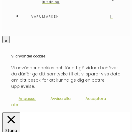
Inredning
VARUMÄRKEN
Vi använder cookies
Vi använder cookies och för att gå vidare behöver
du därför ge ditt samtycke till att vi sparar viss data
om ditt besök, för att kunna ge dig en bättre
upplevelse.
Anpassa
Avvisa alla
Acceptera
alla
Stäng