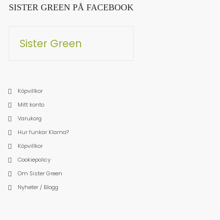
SISTER GREEN PÅ FACEBOOK
Sister Green
Köpvillkor
Mitt konto
Varukorg
Hur funkar Klarna?
Köpvillkor
Cookiepolicy
Om Sister Green
Nyheter / Blogg