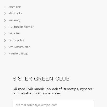
Köpvillkor
Mitt konto
Varukorg
Hur funkar Klarna?
Köpvillkor
Cookiepolicy
Om Sister Green
Nyheter / Blogg