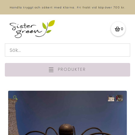
Handla tryggt och säkert med Klarna.
Fri frakt vid köp över 700 kr.
0
PRODUKTER
🔍