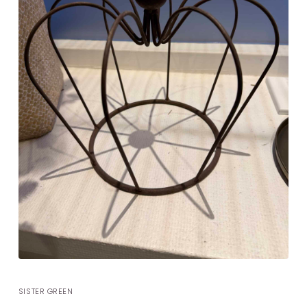
SISTER GREEN