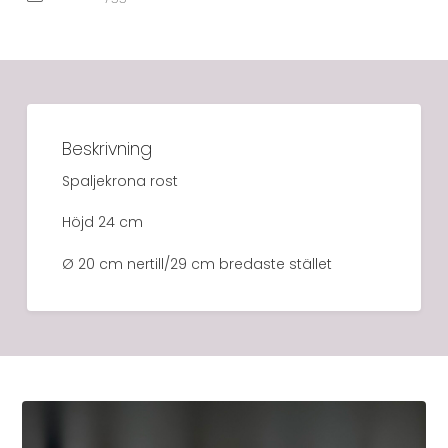
Beskrivning
Spaljekrona rost
Höjd 24 cm
Ø 20 cm nertill/29 cm bredaste stället