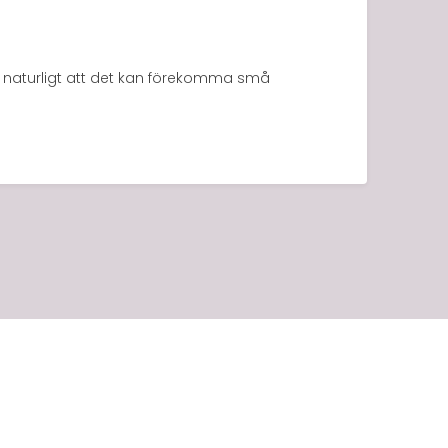
n naturligt att det kan förekomma små