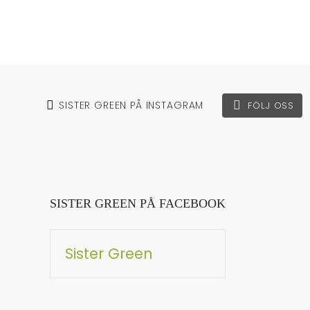
SISTER GREEN PÅ INSTAGRAM
FÖLJ OSS
SISTER GREEN PÅ FACEBOOK
Sister Green