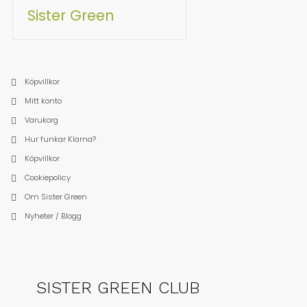
Sister Green
Köpvillkor
Mitt konto
Varukorg
Hur funkar Klarna?
Köpvillkor
Cookiepolicy
Om Sister Green
Nyheter / Blogg