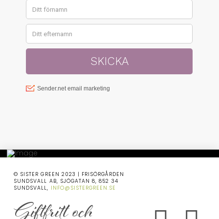
© SISTER GREEN 2023 | FRISÖRGÅRDEN
SUNDSVALL AB, SJÖGATAN 8, 852 34
SUNDSVALL,
INFO@SISTERGREEN.SE
Giftfritt och