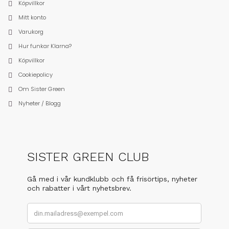
Köpvillkor
Mitt konto
Varukorg
Hur funkar Klarna?
Köpvillkor
Cookiepolicy
Om Sister Green
Nyheter / Blogg