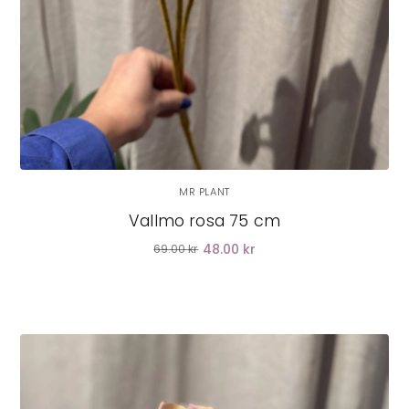
MR PLANT
Vallmo rosa 75 cm
48.00 kr
69.00 kr