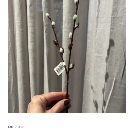
MR PLANT