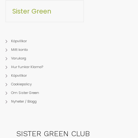
Sister Green
Köpvillkor
Mitt konto
Varukorg
Hur funkar Klarna?
Köpvillkor
Cookiepolicy
Om Sister Green
Nyheter / Blogg