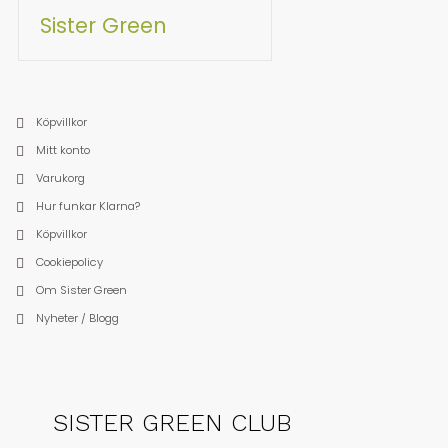
Sister Green
Köpvillkor
Mitt konto
Varukorg
Hur funkar Klarna?
Köpvillkor
Cookiepolicy
Om Sister Green
Nyheter / Blogg