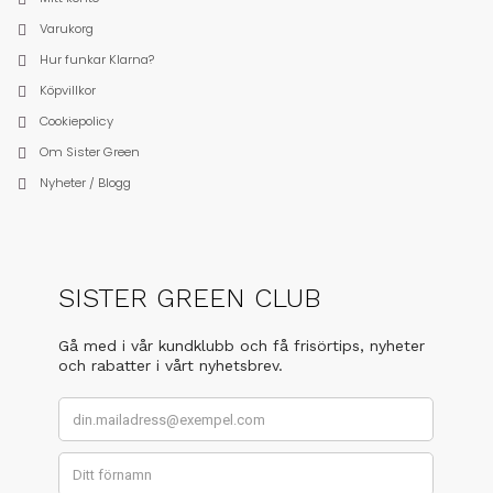
Varukorg
Hur funkar Klarna?
Köpvillkor
Cookiepolicy
Om Sister Green
Nyheter / Blogg