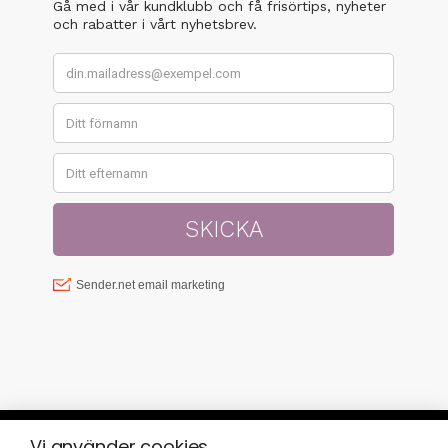
Vi använder cookies