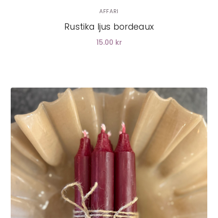
AFFARI
Rustika ljus bordeaux
15.00 kr