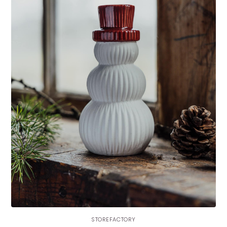
STOREFACTORY