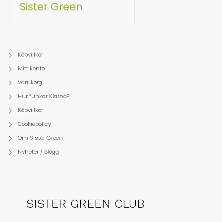
Sister Green
Köpvillkor
Mitt konto
Varukorg
Hur funkar Klarna?
Köpvillkor
Cookiepolicy
Om Sister Green
Nyheter / Blogg