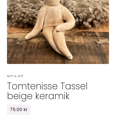
MITT & DITT
Tomtenisse Tassel
beige keramik
75.00 kr