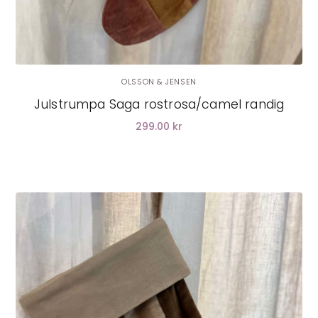
OLSSON & JENSEN
Julstrumpa Saga rostrosa/camel randig
299.00 kr