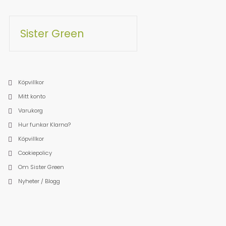
Sister Green
Köpvillkor
Mitt konto
Varukorg
Hur funkar Klarna?
Köpvillkor
Cookiepolicy
Om Sister Green
Nyheter / Blogg