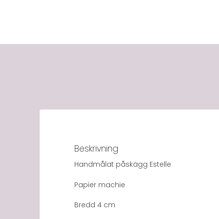
Beskrivning
Handmålat påskägg Estelle
Papier machie
Bredd 4 cm