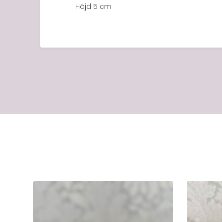
Höjd 5 cm