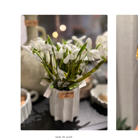
MR PLANT