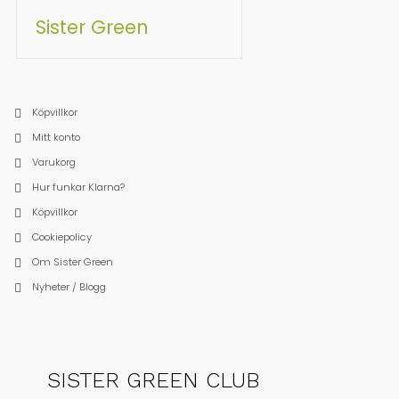
Sister Green
Köpvillkor
Mitt konto
Varukorg
Hur funkar Klarna?
Köpvillkor
Cookiepolicy
Om Sister Green
Nyheter / Blogg